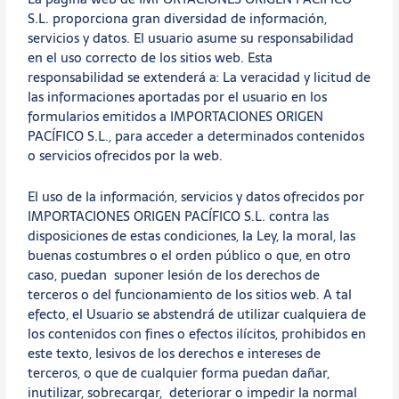
S.L. proporciona gran diversidad de información,
servicios y datos. El usuario asume su responsabilidad
en el uso correcto de los sitios web. Esta
responsabilidad se extenderá a: La veracidad y licitud de
las informaciones aportadas por el usuario en los
formularios emitidos a IMPORTACIONES ORIGEN
PACÍFICO S.L., para acceder a determinados contenidos
o servicios ofrecidos por la web.
El uso de la información, servicios y datos ofrecidos por
IMPORTACIONES ORIGEN PACÍFICO S.L. contra las
disposiciones de estas condiciones, la Ley, la moral, las
buenas costumbres o el orden público o que, en otro
caso, puedan suponer lesión de los derechos de
terceros o del funcionamiento de los sitios web. A tal
efecto, el Usuario se abstendrá de utilizar cualquiera de
los contenidos con fines o efectos ilícitos, prohibidos en
este texto, lesivos de los derechos e intereses de
terceros, o que de cualquier forma puedan dañar,
inutilizar, sobrecargar, deteriorar o impedir la normal