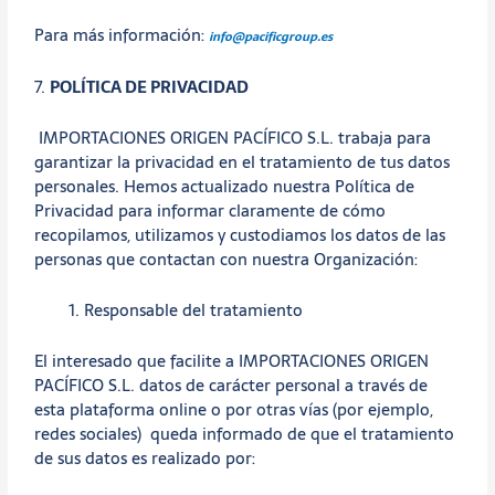
Para más información:
info@pacificgroup.es
7.
POLÍTICA DE PRIVACIDAD
IMPORTACIONES ORIGEN PACÍFICO S.L. trabaja para
garantizar la privacidad en el tratamiento de tus datos
personales. Hemos actualizado nuestra Política de
Privacidad para informar claramente de cómo
recopilamos, utilizamos y custodiamos los datos de las
personas que contactan con nuestra Organización:
Responsable del tratamiento
El interesado que facilite a IMPORTACIONES ORIGEN
PACÍFICO S.L. datos de carácter personal a través de
esta plataforma online o por otras vías (por ejemplo,
redes sociales) queda informado de que el tratamiento
de sus datos es realizado por: