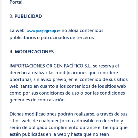
Portal.
3.
PUBLICIDAD
La web:
no aloja contenidos
www.pacificgroup.es
publicitarios o patrocinados de terceros.
4.
MODIFICACIONES
IMPORTACIONES ORIGEN PACÍFICO S.L. se reserva el
derecho a realizar las modificaciones que considere
oportunas, sin aviso previo, en el contenido de sus sitios
web, tanto en cuanto a los contenidos de los sitios web
como por sus condiciones de uso o por las condiciones
generales de contratación.
Dichas modificaciones podrán realizarse, a través de sus
sitios web, de cualquier forma admisible en derecho y
serán de obligado cumplimiento durante el tiempo que
estén publicadas en la web y hasta que no sean