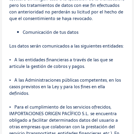
pero los tratamientos de datos con ese fin efectuados
con anterioridad no perderán su licitud por el hecho de
que el consentimiento se haya revocado.
Comunicación de tus datos
Los datos serán comunicados a las siguientes entidades:
• A las entidades financieras a través de las que se
articule la gestión de cobros y pagos.
• A las Administraciones públicas competentes, en los
casos previstos en la Ley y para los fines en ella
definidos.
• Para el cumplimiento de los servicios ofrecidos,
IMPORTACIONES ORIGEN PACÍFICO S.L. se encuentra
obligado a facilitar determinados datos del usuario a
otras empresas que colaboran con la prestación del
servicio (transportistas, entidades financieras, etc.). En