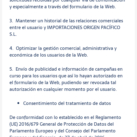
y especialmente a través del formulario de la Web.
3. Mantener un historial de las relaciones comerciales
entre el usuario y IMPORTACIONES ORIGEN PACÍFICO
S.L.
4. Optimizar la gestión comercial, administrativa y
económica de los usuarios de la Web.
5. Envío de publicidad e información de campañas en
curso para los usuarios que así lo hayan autorizado en
el formulario de la Web, pudiendo ser revocada tal
autorización en cualquier momento por el usuario.
Consentimiento del tratamiento de datos
De conformidad con lo establecido en el Reglamento
(UE) 2016/679 General de Protección de Datos del
Parlamento Europeo y del Consejo del Parlamento