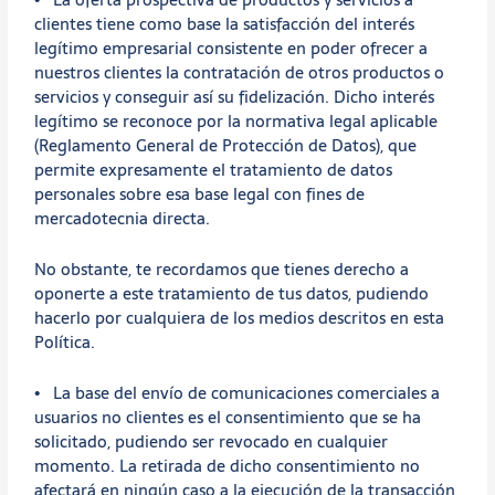
clientes tiene como base la satisfacción del interés
legítimo empresarial consistente en poder ofrecer a
nuestros clientes la contratación de otros productos o
servicios y conseguir así su fidelización. Dicho interés
legítimo se reconoce por la normativa legal aplicable
(Reglamento General de Protección de Datos), que
permite expresamente el tratamiento de datos
personales sobre esa base legal con fines de
mercadotecnia directa.
No obstante, te recordamos que tienes derecho a
oponerte a este tratamiento de tus datos, pudiendo
hacerlo por cualquiera de los medios descritos en esta
Política.
• La base del envío de comunicaciones comerciales a
usuarios no clientes es el consentimiento que se ha
solicitado, pudiendo ser revocado en cualquier
momento. La retirada de dicho consentimiento no
afectará en ningún caso a la ejecución de la transacción,