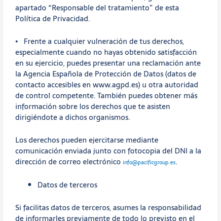
apartado “Responsable del tratamiento” de esta
Política de Privacidad.
• Frente a cualquier vulneración de tus derechos,
especialmente cuando no hayas obtenido satisfacción
en su ejercicio, puedes presentar una reclamación ante
la Agencia Española de Protección de Datos (datos de
contacto accesibles en www.agpd.es) u otra autoridad
de control competente. También puedes obtener más
información sobre los derechos que te asisten
dirigiéndote a dichos organismos.
Los derechos pueden ejercitarse mediante
comunicación enviada junto con fotocopia del DNI a la
dirección de correo electrónico
.
info@pacificgroup.es
Datos de terceros
Si facilitas datos de terceros, asumes la responsabilidad
de informarles previamente de todo lo previsto en el