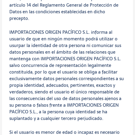
artículo 14 del Reglamento General de Protección de
Datos en las condiciones establecidas en dicho
precepto.
IMPORTACIONES ORIGEN PACÍFICO S.L. informa al
usuario de que en ningún momento podrá utilizar o
usurpar la identidad de otra persona ni comunicar sus
datos personales en el ámbito de las relaciones que
mantenga con IMPORTACIONES ORIGEN PACÍFICO S.L.
salvo concurrencia de representación legalmente
constituida, por lo que el usuario se obliga a facilitar
exclusivamente datos personales correspondientes a su
propia identidad, adecuados, pertinentes, exactos y
verdaderos, siendo el usuario el único responsable de
las consecuencias del uso de datos personales ajenos a
su persona o falsos frente a IMPORTACIONES ORIGEN
PACÍFICO S.L., a la persona cuya identidad se ha
suplantado y a cualquier tercero perjudicado.
Si el usuario es menor de edad o incapaz es necesario