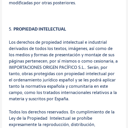
modificadas por otras posteriores.
5.
PROPIEDAD INTELECTUAL
Los derechos de propiedad intelectual e industrial
derivados de todos los textos, imágenes, así como de
los medios y formas de presentación y montaje de sus
páginas pertenecen, por sí mismos o como cesionaria, a
IMPORTACIONES ORIGEN PACÍFICO S.L.. Serán, por
tanto, obras protegidas con propiedad intelectual por
el ordenamiento jurídico español y se les podrá aplicar
tanto la normativa española y comunitaria en este
campo, como los tratados internacionales relativos a la
materia y suscritos por España.
Todos los derechos reservados. En cumplimiento de la
Ley de la Propiedad Intelectual se prohíbe
expresamente la reproducción, distribución,