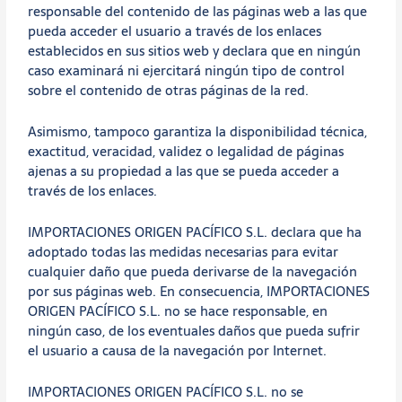
responsable del contenido de las páginas web a las que
pueda acceder el usuario a través de los enlaces
establecidos en sus sitios web y declara que en ningún
caso examinará ni ejercitará ningún tipo de control
sobre el contenido de otras páginas de la red.
Asimismo, tampoco garantiza la disponibilidad técnica,
exactitud, veracidad, validez o legalidad de páginas
ajenas a su propiedad a las que se pueda acceder a
través de los enlaces.
IMPORTACIONES ORIGEN PACÍFICO S.L. declara que ha
adoptado todas las medidas necesarias para evitar
cualquier daño que pueda derivarse de la navegación
por sus páginas web. En consecuencia, IMPORTACIONES
ORIGEN PACÍFICO S.L. no se hace responsable, en
ningún caso, de los eventuales daños que pueda sufrir
el usuario a causa de la navegación por Internet.
IMPORTACIONES ORIGEN PACÍFICO S.L. no se