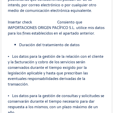
interés, por correo electrónico o por cualquier otro
medio de comunicación electrónica equivalente.
Insertar check Consiento que
IMPORTACIONES ORIGEN PACÍFICO S.L. utilice mis datos
para los fines establecidos en el apartado anterior.
Duración del tratamiento de datos
• Los datos para la gestión de la relación con el cliente
y la facturación y cobro de los servicios serán
conservados durante el tiempo exigido por la
legislación aplicable y hasta que prescriban las
eventuales responsabilidades derivadas de la
transacción.
• Los datos para la gestión de consultas y solicitudes se
conservarán durante el tiempo necesario para dar
respuesta a los mismos, con un plazo máximo de un
año.