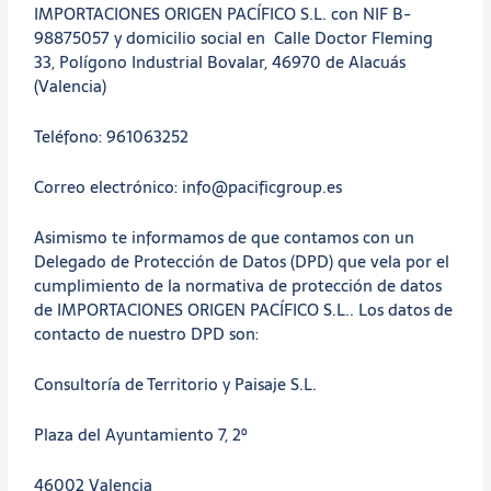
IMPORTACIONES ORIGEN PACÍFICO S.L. con NIF B-
98875057 y domicilio social en Calle Doctor Fleming
33, Polígono Industrial Bovalar, 46970 de Alacuás
(Valencia)
Teléfono: 961063252
Correo electrónico: info@pacificgroup.es
Asimismo te informamos de que contamos con un
Delegado de Protección de Datos (DPD) que vela por el
cumplimiento de la normativa de protección de datos
de IMPORTACIONES ORIGEN PACÍFICO S.L.. Los datos de
contacto de nuestro DPD son:
Consultoría de Territorio y Paisaje S.L.
Plaza del Ayuntamiento 7, 2º
46002 Valencia