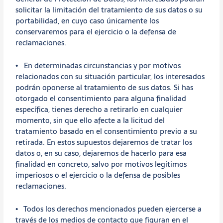
solicitar la limitación del tratamiento de sus datos o su
portabilidad, en cuyo caso únicamente los
conservaremos para el ejercicio o la defensa de
reclamaciones.
• En determinadas circunstancias y por motivos
relacionados con su situación particular, los interesados
podrán oponerse al tratamiento de sus datos. Si has
otorgado el consentimiento para alguna finalidad
específica, tienes derecho a retirarlo en cualquier
momento, sin que ello afecte a la licitud del
tratamiento basado en el consentimiento previo a su
retirada. En estos supuestos dejaremos de tratar los
datos o, en su caso, dejaremos de hacerlo para esa
finalidad en concreto, salvo por motivos legítimos
imperiosos o el ejercicio o la defensa de posibles
reclamaciones.
• Todos los derechos mencionados pueden ejercerse a
través de los medios de contacto que figuran en el