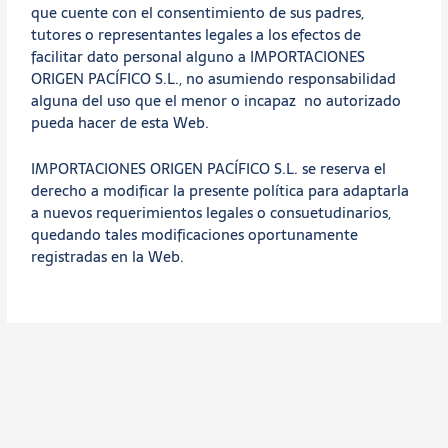
que cuente con el consentimiento de sus padres,
tutores o representantes legales a los efectos de
facilitar dato personal alguno a IMPORTACIONES
ORIGEN PACÍFICO S.L., no asumiendo responsabilidad
alguna del uso que el menor o incapaz no autorizado
pueda hacer de esta Web.
IMPORTACIONES ORIGEN PACÍFICO S.L. se reserva el
derecho a modificar la presente política para adaptarla
a nuevos requerimientos legales o consuetudinarios,
quedando tales modificaciones oportunamente
registradas en la Web.