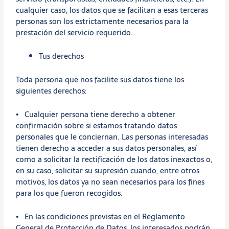
cualquier caso, los datos que se facilitan a esas terceras
personas son los estrictamente necesarios para la
prestación del servicio requerido.
Tus derechos
Toda persona que nos facilite sus datos tiene los
siguientes derechos:
• Cualquier persona tiene derecho a obtener
confirmación sobre si estamos tratando datos
personales que le conciernan. Las personas interesadas
tienen derecho a acceder a sus datos personales, así
como a solicitar la rectificación de los datos inexactos o,
en su caso, solicitar su supresión cuando, entre otros
motivos, los datos ya no sean necesarios para los fines
para los que fueron recogidos.
• En las condiciones previstas en el Reglamento
General de Protección de Datos, los interesados podrán