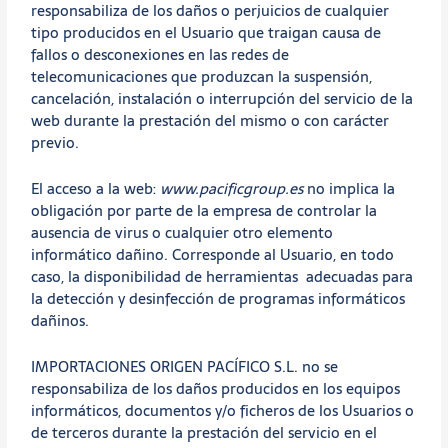
responsabiliza de los daños o perjuicios de cualquier
tipo producidos en el Usuario que traigan causa de
fallos o desconexiones en las redes de
telecomunicaciones que produzcan la suspensión,
cancelación, instalación o interrupción del servicio de la
web durante la prestación del mismo o con carácter
previo.
El acceso a la web:
www.pacificgroup.es
no implica la
obligación por parte de la empresa de controlar la
ausencia de virus o cualquier otro elemento
informático dañino. Corresponde al Usuario, en todo
caso, la disponibilidad de herramientas adecuadas para
la detección y desinfección de programas informáticos
dañinos.
IMPORTACIONES ORIGEN PACÍFICO S.L. no se
responsabiliza de los daños producidos en los equipos
informáticos, documentos y/o ficheros de los Usuarios o
de terceros durante la prestación del servicio en el