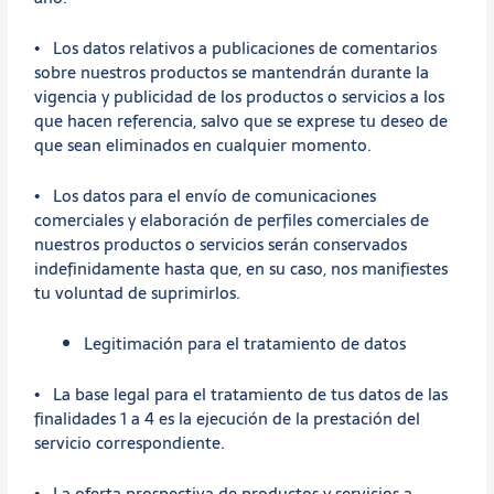
• Los datos relativos a publicaciones de comentarios
sobre nuestros productos se mantendrán durante la
vigencia y publicidad de los productos o servicios a los
que hacen referencia, salvo que se exprese tu deseo de
que sean eliminados en cualquier momento.
• Los datos para el envío de comunicaciones
comerciales y elaboración de perfiles comerciales de
nuestros productos o servicios serán conservados
indefinidamente hasta que, en su caso, nos manifiestes
tu voluntad de suprimirlos.
Legitimación para el tratamiento de datos
• La base legal para el tratamiento de tus datos de las
finalidades 1 a 4 es la ejecución de la prestación del
servicio correspondiente.
• La oferta prospectiva de productos y servicios a