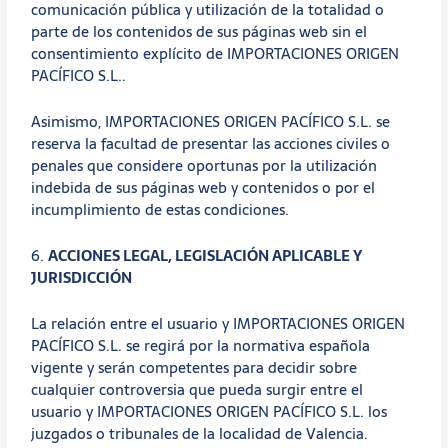
comunicación pública y utilización de la totalidad o
parte de los contenidos de sus páginas web sin el
consentimiento explícito de IMPORTACIONES ORIGEN
PACÍFICO S.L..
Asimismo, IMPORTACIONES ORIGEN PACÍFICO S.L. se
reserva la facultad de presentar las acciones civiles o
penales que considere oportunas por la utilización
indebida de sus páginas web y contenidos o por el
incumplimiento de estas condiciones.
6.
ACCIONES LEGAL, LEGISLACIÓN APLICABLE Y
JURISDICCIÓN
La relación entre el usuario y IMPORTACIONES ORIGEN
PACÍFICO S.L. se regirá por la normativa española
vigente y serán competentes para decidir sobre
cualquier controversia que pueda surgir entre el
usuario y IMPORTACIONES ORIGEN PACÍFICO S.L. los
juzgados o tribunales de la localidad de Valencia.