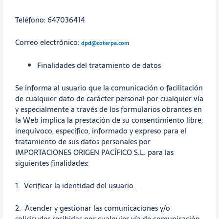
Teléfono: 647036414
Correo electrónico:
dpd@coterpa.com
Finalidades del tratamiento de datos
Se informa al usuario que la comunicación o facilitación
de cualquier dato de carácter personal por cualquier vía
y especialmente a través de los formularios obrantes en
la Web implica la prestación de su consentimiento libre,
inequívoco, específico, informado y expreso para el
tratamiento de sus datos personales por
IMPORTACIONES ORIGEN PACÍFICO S.L. para las
siguientes finalidades:
1. Verificar la identidad del usuario.
2. Atender y gestionar las comunicaciones y/o
solicitudes recibidas por cualquier vía de comunicación