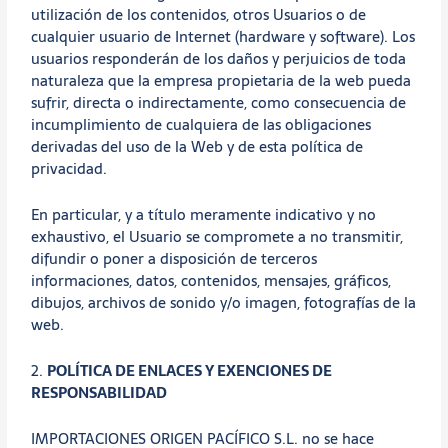
utilización de los contenidos, otros Usuarios o de
cualquier usuario de Internet (hardware y software). Los
usuarios responderán de los daños y perjuicios de toda
naturaleza que la empresa propietaria de la web pueda
sufrir, directa o indirectamente, como consecuencia de
incumplimiento de cualquiera de las obligaciones
derivadas del uso de la Web y de esta política de
privacidad.
En particular, y a título meramente indicativo y no
exhaustivo, el Usuario se compromete a no transmitir,
difundir o poner a disposición de terceros
informaciones, datos, contenidos, mensajes, gráficos,
dibujos, archivos de sonido y/o imagen, fotografías de la
web.
2.
POLÍTICA DE ENLACES Y EXENCIONES DE
RESPONSABILIDAD
IMPORTACIONES ORIGEN PACÍFICO S.L. no se hace